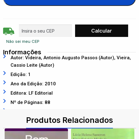
Não sei meu CEP
Informações
Autor: Videira, Antonio Augusto Passos (Autor), Vieira,
Cassio Leite (Autor)
Edição: 1
Ano da Edição: 2010
Editora: LF Editorial
Nº de Páginas: 88
ISBN: 9788578610784
Produtos Relacionados