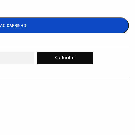
 AO CARRINHO