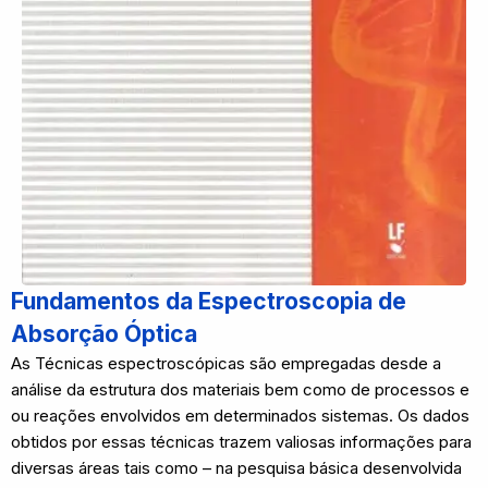
Fundamentos da Espectroscopia de
Absorção Óptica
As Técnicas espectroscópicas são empregadas desde a
análise da estrutura dos materiais bem como de processos e
ou reações envolvidos em determinados sistemas. Os dados
obtidos por essas técnicas trazem valiosas informações para
diversas áreas tais como – na pesquisa básica desenvolvida