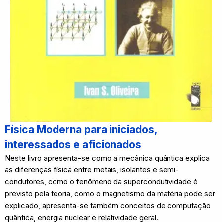
Física Moderna para iniciados,
interessados e aficionados
Neste livro apresenta-se como a mecânica quântica explica
as diferenças física entre metais, isolantes e semi-
condutores, como o fenômeno da supercondutividade é
previsto pela teoria, como o magnetismo da matéria pode ser
explicado, apresenta-se também conceitos de computação
quântica, energia nuclear e relatividade geral.