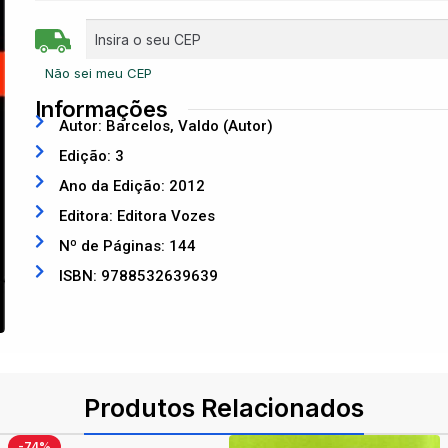
Não sei meu CEP
Informações
Autor: Barcelos, Valdo (Autor)
Edição: 3
Ano da Edição: 2012
Editora: Editora Vozes
Nº de Páginas: 144
ISBN: 9788532639639
Produtos Relacionados
-74%