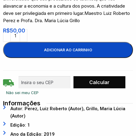
alavancar a economia e a cultura dos povos. A criatividade
deve ser privilegiada em primeiro lugar.Maestro Luiz Roberto
Perez e Profa. Dra. Maria Lúcia Grillo
R$
50,00
ADICIONAR AO CARRINHO
Não sei meu CEP
Informações
Autor: Perez, Luiz Roberto (Autor), Grillo, Maria Lúcia
(Autor)
Edição: 1
Ano da Edição: 2019