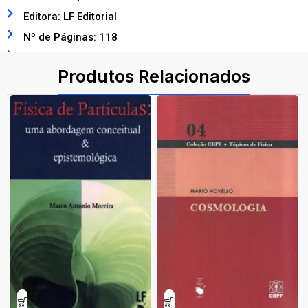
Editora: LF Editorial
Nº de Páginas: 118
ISBN: 9788578616182
Produtos Relacionados