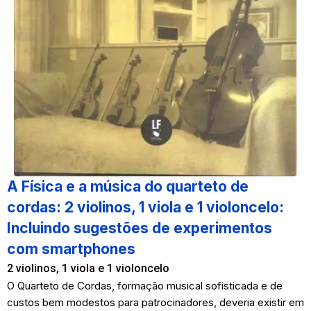
A Física e a música do quarteto de
cordas: 2 violinos, 1 viola e 1 violoncelo:
Incluindo sugestões de experimentos
com smartphones
2 violinos, 1 viola e 1 violoncelo
O Quarteto de Cordas, formação musical sofisticada e de
custos bem modestos para patrocinadores, deveria existir em