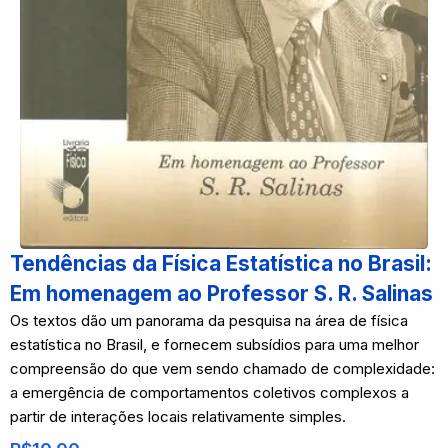
Tendências da Física Estatística no Brasil:
Em homenagem ao Professor S. R. Salinas
Os textos dão um panorama da pesquisa na área de física
estatística no Brasil, e fornecem subsídios para uma melhor
compreensão do que vem sendo chamado de complexidade:
a emergência de comportamentos coletivos complexos a
partir de interações locais relativamente simples.