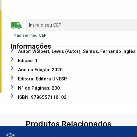
Não sei meu CEP
Informações
Autor: Wolpert, Lewis (Autor), Santos, Fernando Inglês
Edição: 1
Ano da Edição: 2020
Editora: Editora UNESP
Nº de Páginas: 200
ISBN: 9786557110102
Produtos Relacionados