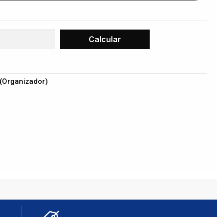
 (Organizador)