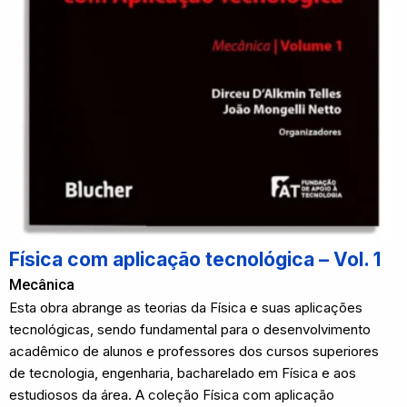
Física com aplicação tecnológica – Vol. 1
Mecânica
Esta obra abrange as teorias da Física e suas aplicações
tecnológicas, sendo fundamental para o desenvolvimento
acadêmico de alunos e professores dos cursos superiores
de tecnologia, engenharia, bacharelado em Física e aos
estudiosos da área. A coleção Física com aplicação