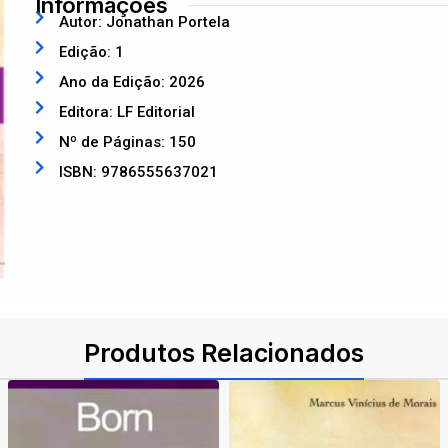
Informações
Autor: Jonathan Portela
Edição: 1
Ano da Edição: 2026
Editora: LF Editorial
Nº de Páginas: 150
ISBN: 9786555637021
Produtos Relacionados