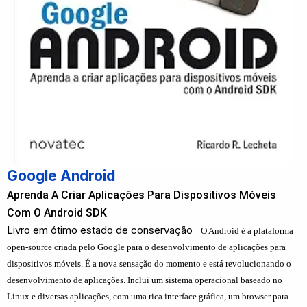
Google Android
Aprenda A Criar Aplicações Para Dispositivos Móveis
Com O Android SDK
Livro em ótimo estado de conservação
O Android é a plataforma
open-source criada pelo Google para o desenvolvimento de aplicações para
dispositivos móveis. É a nova sensação do momento e está revolucionando o
desenvolvimento de aplicações. Inclui um sistema operacional baseado no
Linux e diversas aplicações, com uma rica interface gráfica, um browser para