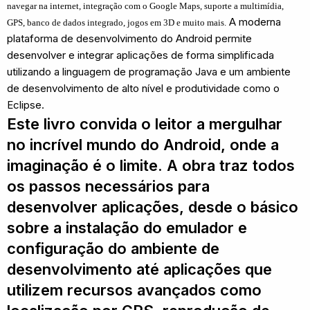
navegar na internet, integração com o Google Maps, suporte a multimídia,
A moderna
GPS, banco de dados integrado, jogos em 3D e muito mais.
plataforma de desenvolvimento do Android permite
desenvolver e integrar aplicações de forma simplificada
utilizando a linguagem de programação Java e um ambiente
de desenvolvimento de alto nível e produtividade como o
Eclipse.
Este livro convida o leitor a mergulhar
no incrível mundo do Android, onde a
imaginação é o limite. A obra traz todos
os passos necessários para
desenvolver aplicações, desde o básico
sobre a instalação do emulador e
configuração do ambiente de
desenvolvimento até aplicações que
utilizem recursos avançados como