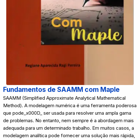
Fundamentos de SAAMM com Maple
SAAMM (Simplified Approximate Analytical Mathematical
Method). A modelagem numérica é uma ferramenta poderosa
que pode_x000D_ ser usada para resolver uma ampla gama
de problemas. No entanto, nem sempre é a abordagem mais
adequada para um determinado trabalho. Em muitos casos, a
modelagem analítica pode fornecer uma solução mais rápida,