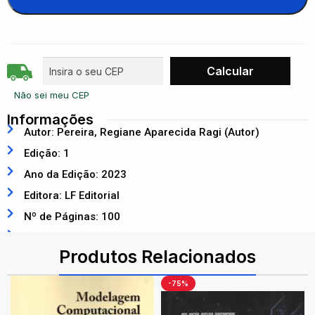
Não sei meu CEP
Informações
Autor: Pereira, Regiane Aparecida Ragi (Autor)
Edição: 1
Ano da Edição: 2023
Editora: LF Editorial
Nº de Páginas: 100
ISBN: 9786555634013
Produtos Relacionados
-75%