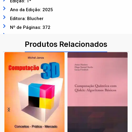
Edição: 1ª
Ano da Edição: 2025
Editora: Blucher
Nº de Páginas: 372
ISBN: 9788521227106
Produtos Relacionados