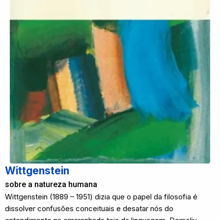
Wittgenstein
sobre a natureza humana
Wittgenstein (1889 – 1951) dizia que o papel da filosofia é
dissolver confusões conceituais e desatar nós do