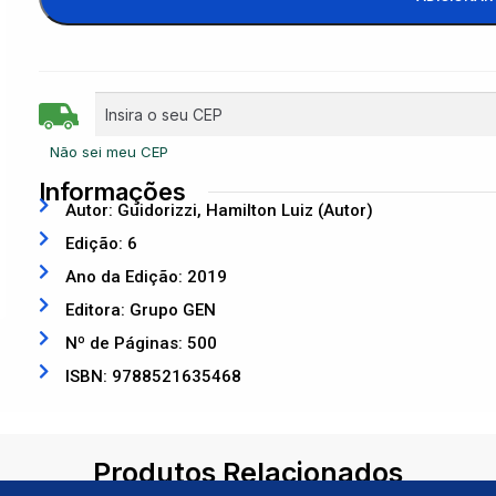
Não sei meu CEP
Informações
Autor: Guidorizzi, Hamilton Luiz (Autor)
Edição: 6
Ano da Edição: 2019
Editora: Grupo GEN
Nº de Páginas: 500
ISBN: 9788521635468
Produtos Relacionados