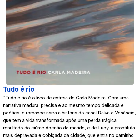
Tudo é rio
“Tudo é rio é o livro de estreia de Carla Madeira. Com uma
narrativa madura, precisa e ao mesmo tempo delicada e
poética, o romance narra a história do casal Dalva e Venâncio,
que tem a vida transformada após uma perda trágica,
resultado do ciúme doentio do marido, e de Lucy, a prostituta
mais depravada e cobiçada da cidade, que entra no caminho