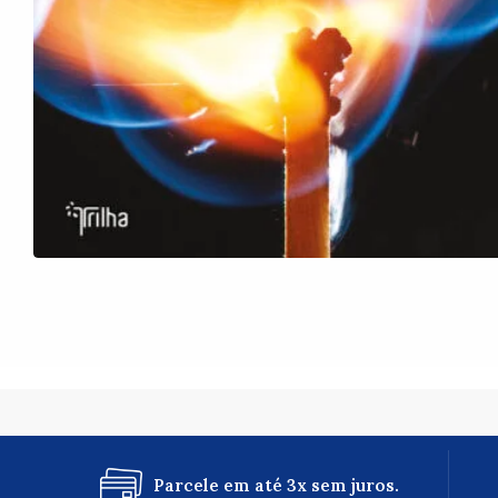
Parcele em até 3x sem juros.