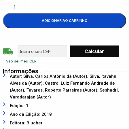
ADICIONAR AO CARRINHO
Não sei meu CEP
Informações
Autor: Silva, Carlos Antônio da (Autor), Silva, Itavahn
Alves da (Autor), Castro, Luiz Fernando Andrade de
(Autor), Tavares, Roberto Parreiras (Autor), Seshadri,
Varadarajan (Autor)
Edição: 1
Ano da Edição: 2018
Editora: Blucher