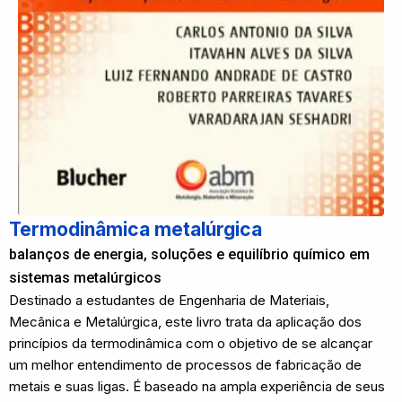
Termodinâmica metalúrgica
balanços de energia, soluções e equilíbrio químico em
sistemas metalúrgicos
Destinado a estudantes de Engenharia de Materiais,
Mecânica e Metalúrgica, este livro trata da aplicação dos
princípios da termodinâmica com o objetivo de se alcançar
um melhor entendimento de processos de fabricação de
metais e suas ligas. É baseado na ampla experiência de seus