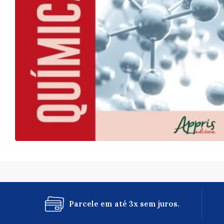
Parcele em até 3x sem juros.