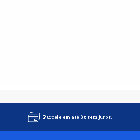
Parcele em até 3x sem juros.