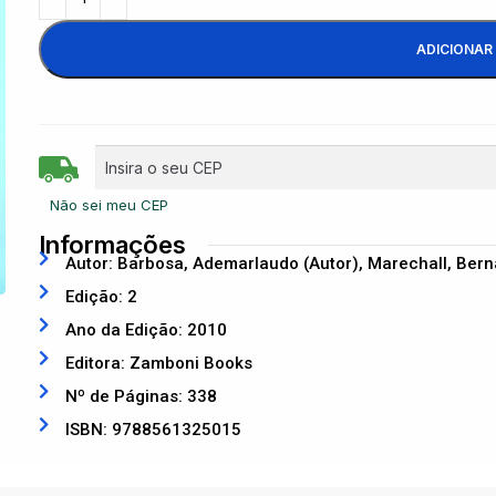
ADICIONAR
Não sei meu CEP
Informações
Autor: Barbosa, Ademarlaudo (Autor), Marechall, Berna
Edição: 2
Ano da Edição: 2010
Editora: Zamboni Books
Nº de Páginas: 338
ISBN: 9788561325015