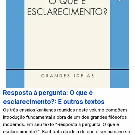
Resposta à pergunta: O que é
esclarecimento?: E outros textos
Os três ensaios kantianos reunidos neste volume compõem
introdução fundamental à obra de um dos grandes filósofos
modernos.
Em seu texto “Resposta à pergunta: O que é
esclarecimento?”, Kant trata da ideia de que o ser humano só