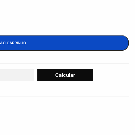
 AO CARRINHO