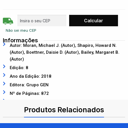
Não sei meu CEP
Informações
Autor: Moran, Michael J. (Autor), Shapiro, Howard N.
(Autor), Boettner, Daisie D. (Autor), Bailey, Margaret B.
(Autor)
Edição: 8
Ano da Edição: 2018
Editora: Grupo GEN
Nº de Páginas: 872
ISBN: 9788521634430
Produtos Relacionados