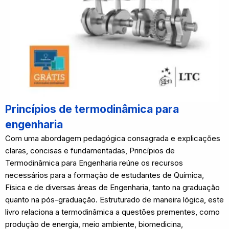
Princípios de termodinâmica para
engenharia
Com uma abordagem pedagógica consagrada e explicações
claras, concisas e fundamentadas, Princípios de
Termodinâmica para Engenharia reúne os recursos
necessários para a formação de estudantes de Química,
Física e de diversas áreas de Engenharia, tanto na graduação
quanto na pós-graduação. Estruturado de maneira lógica, este
livro relaciona a termodinâmica a questões prementes, como
produção de energia, meio ambiente, biomedicina,