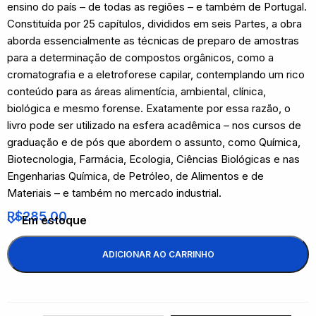
ensino do país – de todas as regiões – e também de Portugal.
Constituída por 25 capítulos, divididos em seis Partes, a obra
aborda essencialmente as técnicas de preparo de amostras
para a determinação de compostos orgânicos, como a
cromatografia e a eletroforese capilar, contemplando um rico
conteúdo para as áreas alimentícia, ambiental, clínica,
biológica e mesmo forense. Exatamente por essa razão, o
livro pode ser utilizado na esfera acadêmica – nos cursos de
graduação e de pós que abordem o assunto, como Química,
Biotecnologia, Farmácia, Ecologia, Ciências Biológicas e nas
Engenharias Química, de Petróleo, de Alimentos e de
Materiais – e também no mercado industrial.
R$
285,00
Em estoque
ADICIONAR AO CARRINHO