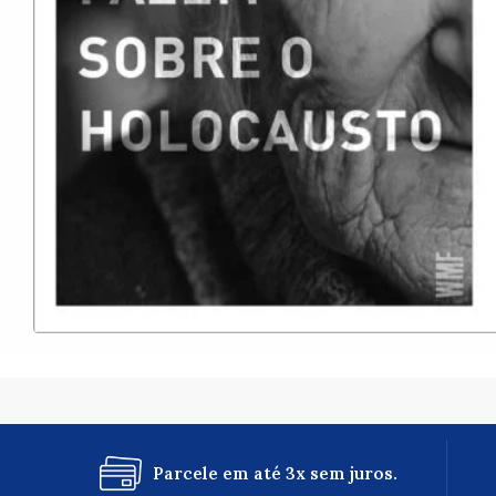
Parcele em até 3x sem juros.