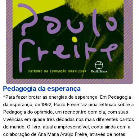
Pedagogia da esperança
“Para fazer brotar as energias da esperança. Em Pedagogia
da esperança, de 1992, Paulo Freire faz uma reflexão sobre a
Pedagogia do oprimido, um reencontro com ela, com suas
vivências em quase três décadas nos mais diferentes cantos
do mundo. O livro, atual e imprescindível, conta ainda com a
colaboração de Ana Maria Araújo Freire, através de notas