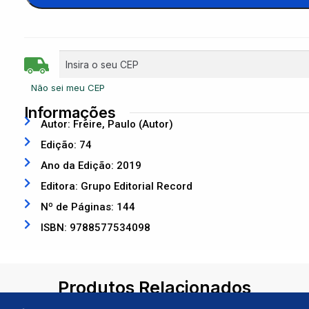
Não sei meu CEP
Informações
Autor: Freire, Paulo (Autor)
Edição: 74
Ano da Edição: 2019
Editora: Grupo Editorial Record
Nº de Páginas: 144
ISBN: 9788577534098
Produtos Relacionados