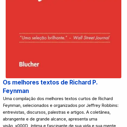
Os melhores textos de Richard P.
Feynman
Uma compilação dos melhores textos curtos de Richard
Feynman, selecionados e organizados por Jeffrey Robbins:
entrevistas, discursos, palestras e artigos. A coletânea,
abrangente e de grande alcance, apresenta uma
visão_x000D_ íntima e fascinante de sua vida e sua mente,