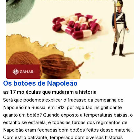
Os botões de Napoleão
as 17 moléculas que mudaram a história
Será que podemos explicar o fracasso da campanha de
Napoleão na Rússia, em 1812, por algo tão insignificante
quanto um botão? Quando exposto a temperaturas baixas, o
estanho se esfarela, e todas as fardas dos regimentos de
Napoleão eram fechadas com botões feitos desse material.
Com estilo cativante, temperado com diversas histórias