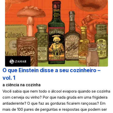
O que Einstein disse a seu cozinheiro –
vol. 1
a ciência na cozinha
Você sabia que nem todo o álcool evapora quando se cozinha
com cerveja ou vinho? Por que nada gruda em uma frigideira
antiaderente? O que faz as gorduras ficarem rançosas? Em
mais de 100 pares de perguntas e respostas que podem ser