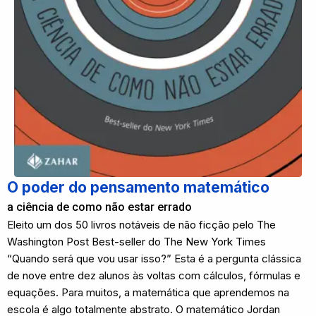
O poder do pensamento matemático
a ciência de como não estar errado
Eleito um dos 50 livros notáveis de não ficção pelo The
Washington Post Best-seller do The New York Times
“Quando será que vou usar isso?” Esta é a pergunta clássica
de nove entre dez alunos às voltas com cálculos, fórmulas e
equações. Para muitos, a matemática que aprendemos na
escola é algo totalmente abstrato. O matemático Jordan