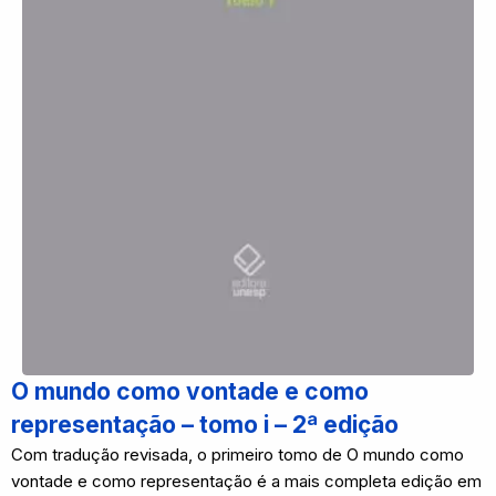
O mundo como vontade e como
representação – tomo i – 2ª edição
Com tradução revisada, o primeiro tomo de O mundo como
vontade e como representação é a mais completa edição em