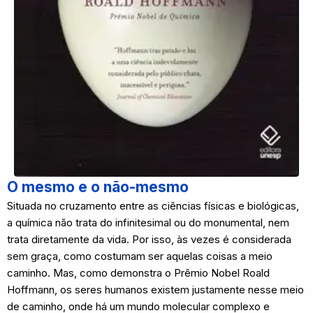
O mesmo e o não-mesmo
Situada no cruzamento entre as ciências físicas e biológicas,
a química não trata do infinitesimal ou do monumental, nem
trata diretamente da vida. Por isso, às vezes é considerada
sem graça, como costumam ser aquelas coisas a meio
caminho. Mas, como demonstra o Prêmio Nobel Roald
Hoffmann, os seres humanos existem justamente nesse meio
de caminho, onde há um mundo molecular complexo e