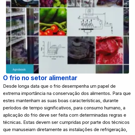
O frio no setor alimentar
Desde longa data que o frio desempenha um papel de
extrema importância na conservação dos alimentos. Para que
estes mantenham as suas boas características, durante
períodos de tempo significativos, para consumo humano, a
aplicação do frio deve ser feita com determinadas regras e
técnicas. Estas devem ser cumpridas por parte dos técnicos
que manuseiam diretamente as instalações de refrigeração,