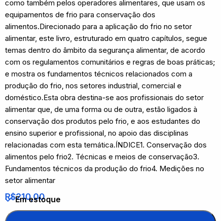
como também pelos operadores alimentares, que usam os
equipamentos de frio para conservação dos
alimentos.Direcionado para a aplicação do frio no setor
alimentar, este livro, estruturado em quatro capítulos, segue
temas dentro do âmbito da segurança alimentar, de acordo
com os regulamentos comunitários e regras de boas práticas;
e mostra os fundamentos técnicos relacionados com a
produção do frio, nos setores industrial, comercial e
doméstico.Esta obra destina-se aos profissionais do setor
alimentar que, de uma forma ou de outra, estão ligados à
conservação dos produtos pelo frio, e aos estudantes do
ensino superior e profissional, no apoio das disciplinas
relacionadas com esta temática.ÍNDICE1. Conservação dos
alimentos pelo frio2. Técnicas e meios de conservação3.
Fundamentos técnicos da produção do frio4. Medições no
setor alimentar
R$
210,00
Em estoque