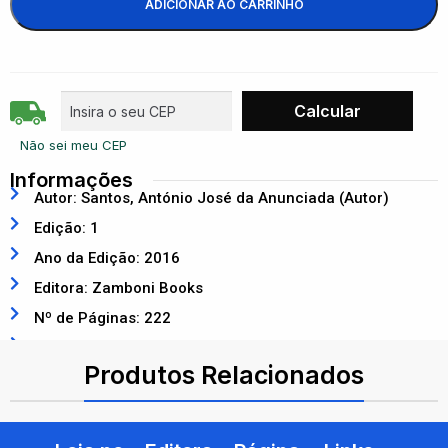
ADICIONAR AO CARRINHO
Não sei meu CEP
Informações
Autor: Santos, António José da Anunciada (Autor)
Edição: 1
Ano da Edição: 2016
Editora: Zamboni Books
Nº de Páginas: 222
ISBN: 9789897231667
Produtos Relacionados