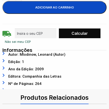
ADICIONAR AO CARRINHO
Não sei meu CEP
Informações
Autor: Mlodinow, Leonard (Autor)
Edição: 1
Ano da Edição: 2009
Editora: Companhia das Letras
Nº de Páginas: 264
ISBN: 9788537801550
Produtos Relacionados