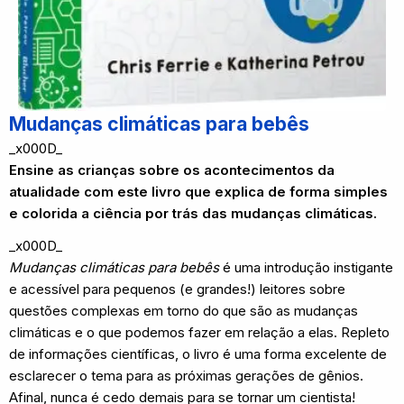
Mudanças climáticas para bebês
_x000D_
Ensine as crianças sobre os acontecimentos da
atualidade com este livro que explica de forma simples
e colorida a ciência por trás das mudanças climáticas.
_x000D_
Mudanças climáticas para bebês
é uma introdução instigante
e acessível para pequenos (e grandes!) leitores sobre
questões complexas em torno do que são as mudanças
climáticas e o que podemos fazer em relação a elas. Repleto
de informações científicas, o livro é uma forma excelente de
esclarecer o tema para as próximas gerações de gênios.
Afinal, nunca é cedo demais para se tornar um cientista!