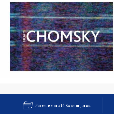
Parcele em até 3x sem juros.