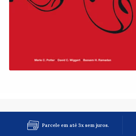
Parcele em até 3x sem juros.