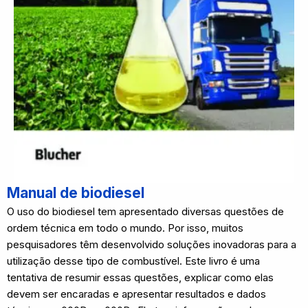
Manual de biodiesel
O uso do biodiesel tem apresentado diversas questões de
ordem técnica em todo o mundo. Por isso, muitos
pesquisadores têm desenvolvido soluções inovadoras para a
utilização desse tipo de combustível. Este livro é uma
tentativa de resumir essas questões, explicar como elas
devem ser encaradas e apresentar resultados e dados