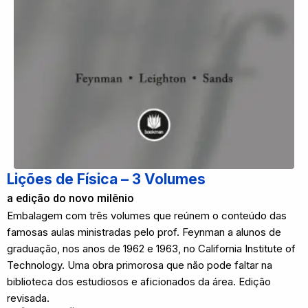
Lições de Física – 3 Volumes
a edição do novo milênio
Embalagem com três volumes que reúnem o conteúdo das
famosas aulas ministradas pelo prof. Feynman a alunos de
graduação, nos anos de 1962 e 1963, no California Institute of
Technology. Uma obra primorosa que não pode faltar na
biblioteca dos estudiosos e aficionados da área. Edição
revisada.