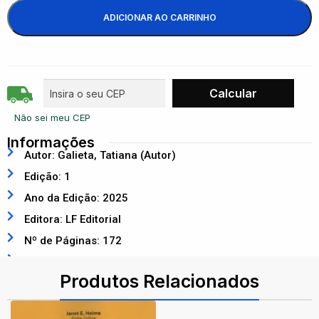
ADICIONAR AO CARRINHO
Não sei meu CEP
Informações
Autor: Galieta, Tatiana (Autor)
Edição: 1
Ano da Edição: 2025
Editora: LF Editorial
Nº de Páginas: 172
ISBN: 9786555635324
Produtos Relacionados