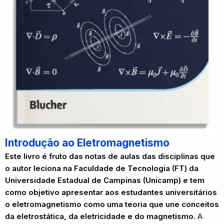
Introdução ao Eletromagnetismo
Este livro é fruto das notas de aulas das disciplinas que
o autor leciona na Faculdade de Tecnologia (FT) da
Universidade Estadual de Campinas (Unicamp) e tem
como objetivo apresentar aos estudantes universitários
o eletromagnetismo como uma teoria que une conceitos
da eletrostática, da eletricidade e do magnetismo.
A