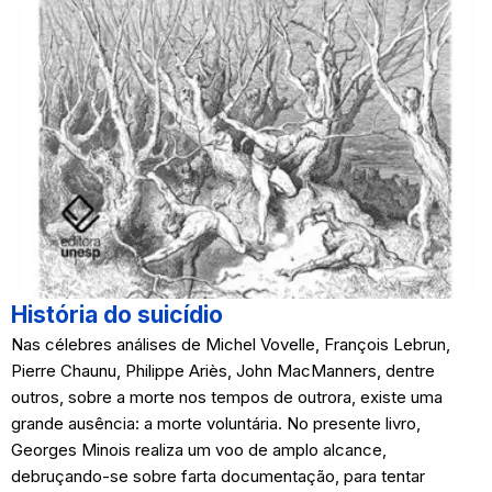
História do suicídio
Nas célebres análises de Michel Vovelle, François Lebrun,
Pierre Chaunu, Philippe Ariès, John MacManners, dentre
outros, sobre a morte nos tempos de outrora, existe uma
grande ausência: a morte voluntária. No presente livro,
Georges Minois realiza um voo de amplo alcance,
debruçando-se sobre farta documentação, para tentar