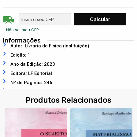
Não sei meu CEP
Informações
Autor: Livraria da Física (Instituição)
Edição: 1
Ano da Edição: 2023
Editora: LF Editorial
Nº de Páginas: 246
ISBN: 9786555634051
Produtos Relacionados