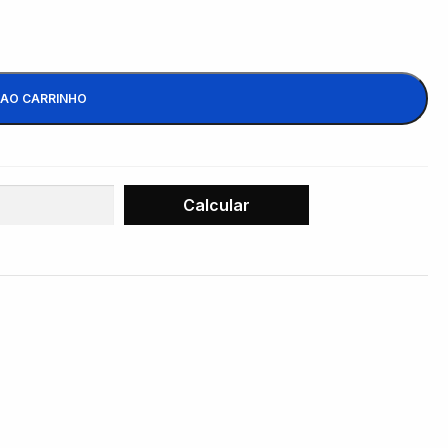
 AO CARRINHO