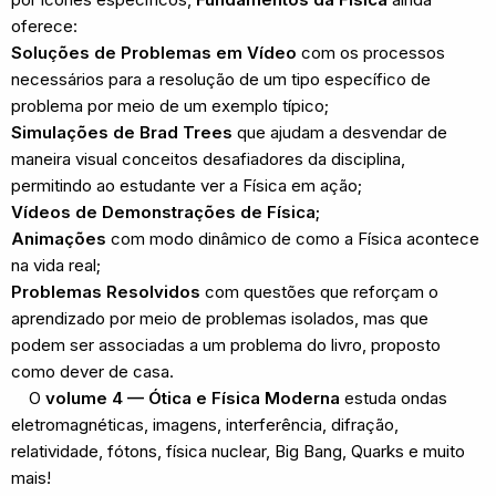
oferece:
Soluções de Problemas em Vídeo
com os processos
necessários para a resolução de um tipo específico de
problema por meio de um exemplo típico;
Simulações de Brad Trees
que ajudam a desvendar de
maneira visual conceitos desafiadores da disciplina,
permitindo ao estudante ver a Física em ação;
Vídeos de Demonstrações de Física;
Animações
com modo dinâmico de como a Física acontece
na vida real;
Problemas Resolvidos
com questões que reforçam o
aprendizado por meio de problemas isolados, mas que
podem ser associadas a um problema do livro, proposto
como dever de casa.
O
volume 4 — Ótica e Física Moderna
estuda ondas
eletromagnéticas, imagens, interferência, difração,
relatividade, fótons, física nuclear, Big Bang, Quarks e muito
mais!