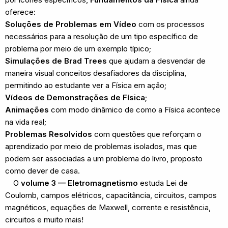
oferece:
Soluções de Problemas em Vídeo
com os processos
necessários para a resolução de um tipo específico de
problema por meio de um exemplo típico;
Simulações de Brad Trees
que ajudam a desvendar de
maneira visual conceitos desafiadores da disciplina,
permitindo ao estudante ver a Física em ação;
Vídeos de Demonstrações de Física;
Animações
com modo dinâmico de como a Física acontece
na vida real;
Problemas Resolvidos
com questões que reforçam o
aprendizado por meio de problemas isolados, mas que
podem ser associadas a um problema do livro, proposto
como dever de casa.
O
volume 3 — Eletromagnetismo
estuda Lei de
Coulomb, campos elétricos, capacitância, circuitos, campos
magnéticos, equações de Maxwell, corrente e resistência,
circuitos e muito mais!