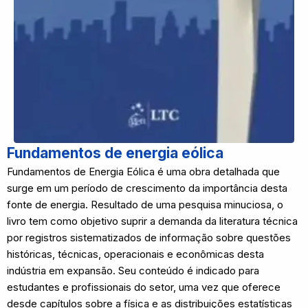
Fundamentos de energia eólica
Fundamentos de Energia Eólica é uma obra detalhada que
surge em um período de crescimento da importância desta
fonte de energia. Resultado de uma pesquisa minuciosa, o
livro tem como objetivo suprir a demanda da literatura técnica
por registros sistematizados de informação sobre questões
históricas, técnicas, operacionais e econômicas desta
indústria em expansão. Seu conteúdo é indicado para
estudantes e profissionais do setor, uma vez que oferece
desde capítulos sobre a física e as distribuições estatísticas