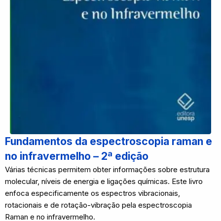
Fundamentos da espectroscopia raman e
no infravermelho – 2ª edição
Várias técnicas permitem obter informações sobre estrutura
molecular, níveis de energia e ligações químicas. Este livro
enfoca especificamente os espectros vibracionais,
rotacionais e de rotação-vibração pela espectroscopia
Raman e no infravermelho.